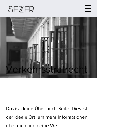
Verkehrsstrafrecht
Das ist deine Über-mich-Seite. Dies ist
der ideale Ort, um mehr Informationen
über dich und deine We