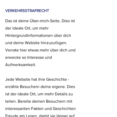
VERKEHRSSTRAFRECHT
Das ist deine Über-mich-Seite. Dies ist
der ideale Ort, um mehr
Hintergrundinformationen über dich
und deine Website hinzuzufügen.
Verrate hier etwas mehr über dich und
erwecke so Interesse und
Aufmerksamkeit.
Jede Website hat ihre Geschichte -
erzähle Besuchern deine eigene. Dies
ist der ideale Ort, um mehr Details zu
teilen. Bereite deinen Besuchern mit
interessanten Fakten und Geschichten
Freude am Lesen, damit sie länger auf