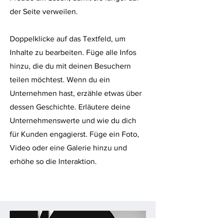
der Seite verweilen.
Doppelklicke auf das Textfeld, um
Inhalte zu bearbeiten. Füge alle Infos
hinzu, die du mit deinen Besuchern
teilen möchtest. Wenn du ein
Unternehmen hast, erzähle etwas über
dessen Geschichte. Erläutere deine
Unternehmenswerte und wie du dich
für Kunden engagierst. Füge ein Foto,
Video oder eine Galerie hinzu und
erhöhe so die Interaktion.