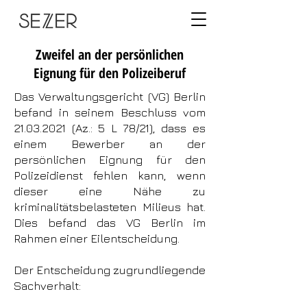
Zweifel an der persönlichen
Eignung für den Polizeiberuf
Das Verwaltungsgericht (VG) Berlin
befand in seinem Beschluss vom
21.03.2021
(Az.: 5 L 78/21), dass es
einem Bewerber an der
persönlichen Eignung für den
Polizeidienst fehlen kann, wenn
dieser eine Nähe zu
kriminalitätsbelasteten Milieus hat.
Dies befand das VG Berlin im
Rahmen einer Eilentscheidung.
Der Entscheidung zugrundliegende
Sachverhalt: