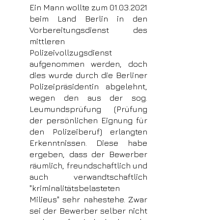
Ein Mann wollte zum
01.03.2021
beim Land Berlin in den
Vorbereitungsdienst des
mittleren
Polizeivollzugsdienst
aufgenommen werden, doch
dies wurde durch die Berliner
Polizeipräsidentin abgelehnt,
wegen den aus der sog.
Leumundsprüfung (Prüfung
der persönlichen Eignung für
den Polizeiberuf) erlangten
Erkenntnissen. Diese habe
ergeben, dass der Bewerber
räumlich, freundschaftlich und
auch verwandtschaftlich
"kriminalitätsbelasteten
Milieus" sehr nahestehe. Zwar
sei der Bewerber selber nicht