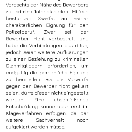
Verdachts der Nähe des Bewerbers
zu kriminalitätsbelasteten Milieus
bestünden Zweifel an seiner
charakterlichen Eignung für den
Polizeiberuf. Zwar sei der
Bewerber nicht vorbestraft und
habe die Verbindungen bestritten,
jedoch seien weitere Aufklärungen
zu einer Beziehung zu kriminellen
Clanmitgliedern erforderlich, um
endgültig die persönliche Eignung
zu beurteilen. Bis die Vorwürfe
gegen den Bewerber nicht geklärt
seien, dürfe dieser nicht eingestellt
werden.
Eine abschließende
Entscheidung könne aber erst im
Klageverfahren erfolgen, da der
weitere Sachverhalt noch
aufgeklärt werden müsse.