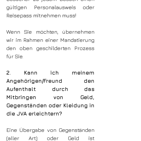
gültigen Personalausweis oder
Reisepass mitnehmen muss!
Wenn Sie möchten, übernehmen
wir im Rahmen einer Mandatierung
den oben geschilderten Prozess
für Sie.
2. Kann ich meinem
Angehörigen/Freund den
Aufenthalt durch das
Mitbringen von Geld,
Gegenständen oder Kleidung in
die JVA erleichtern?
Eine Übergabe von Gegenständen
(aller Art) oder Geld ist