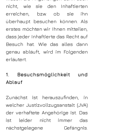
nicht, wie sie den Inhaftierten
erreichen, bzw. ob sie ihn
überhaupt besuchen können. Als
erstes möchten wir Ihnen mitteilen,
dass jeder Inhaftierte das Recht auf
Besuch hat. Wie das alles dann
genau abläuft, wird im Folgenden
erläutert.
1. Besuchsmöglichkeit und
Ablauf
Zunächst ist herauszufinden, in
welcher Justizvollzugsanstalt (JVA)
der verhaftete Angehörige ist. Das
ist leider nicht immer das
nächstgelegene Gefängnis.