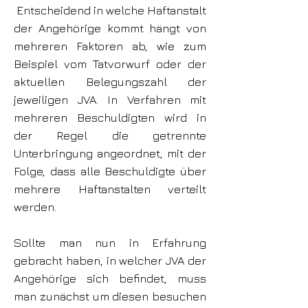
Entscheidend in welche Haftanstalt
der Angehörige kommt hängt von
mehreren Faktoren ab, wie zum
Beispiel vom Tatvorwurf oder der
aktuellen Belegungszahl der
jeweiligen JVA. In Verfahren mit
mehreren Beschuldigten wird in
der Regel die getrennte
Unterbringung angeordnet, mit der
Folge, dass alle Beschuldigte über
mehrere Haftanstalten verteilt
werden.
Sollte man nun in Erfahrung
gebracht haben, in welcher JVA der
Angehörige sich befindet, muss
man zunächst um diesen besuchen