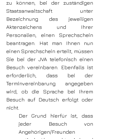
zu können, bei der zuständigen
Staatsanwaltschaft unter
Bezeichnung des jeweiligen
Aktenzeichens und Ihrer
Personalien, einen Sprechschein
beantragen. Hat man Ihnen nun
einen Sprechschein erteilt, müssen
Sie bei der JVA telefonisch einen
Besuch vereinbaren. Ebenfalls ist
erforderlich, dass bei der
Terminvereinbarung angegeben
wird, ob die Sprache bei Ihrem
Besuch auf Deutsch erfolgt oder
nicht.
Der Grund hierfür ist, dass
jeder Besuch von
Angehörigen/Freunden