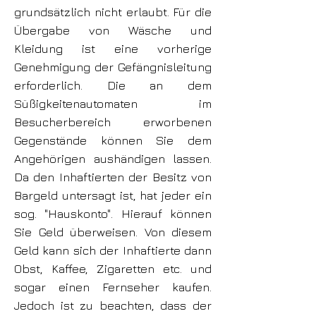
grundsätzlich nicht erlaubt. Für die
Übergabe von Wäsche und
Kleidung ist eine vorherige
Genehmigung der Gefängnisleitung
erforderlich. Die an dem
Süßigkeitenautomaten im
Besucherbereich erworbenen
Gegenstände können Sie dem
Angehörigen aushändigen lassen.
Da den Inhaftierten der Besitz von
Bargeld untersagt ist, hat jeder ein
sog. "Hauskonto". Hierauf können
Sie Geld überweisen. Von diesem
Geld kann sich der Inhaftierte dann
Obst, Kaffee, Zigaretten etc. und
sogar einen Fernseher kaufen.
Jedoch ist zu beachten, dass der