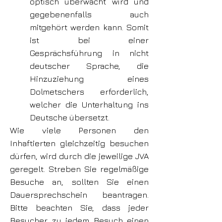
optisch überwacht wird und
gegebenenfalls auch
mitgehört werden kann. Somit
ist bei einer
Gesprächsführung in nicht
deutscher Sprache, die
Hinzuziehung eines
Dolmetschers erforderlich,
welcher die Unterhaltung ins
Deutsche übersetzt.
Wie viele Personen den
Inhaftierten gleichzeitig besuchen
dürfen, wird durch die jeweilige JVA
geregelt. Streben Sie regelmäßige
Besuche an, sollten Sie einen
Dauersprechschein beantragen.
Bitte beachten Sie, dass jeder
Besucher zu jedem Besuch einen