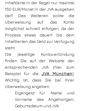
Inhaftierte in der Regel nur maximal
150 EUR/Monat in der JVA ausgeben
darf. Des Weiteren sollte die
Überweisung auf das Konto
möglichst schnell erfolgen, da der
Prozess etwas dauert bis dem
Inhaftierten das Geld zur Verfügung
steht.
Die jeweilige Kontoverbindung
finden Sie auf der Website der
entsprechenden JVA (hier zum
Beispiel für die
JVA München
).
Wichtig ist, dass Sie bei Ihrer
Überweisung angeben:
Eigengeld für: Name und
Vorname des Angehörigen,
Geburtsdatum und JVA.