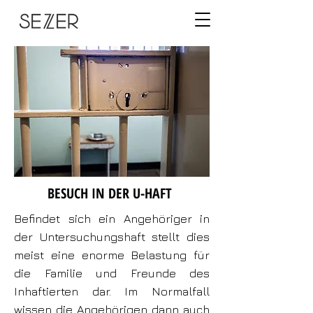
BESUCH IN DER U-HAFT
Befindet sich ein Angehöriger in
der Untersuchungshaft stellt dies
meist eine enorme Belastung für
die Familie und Freunde des
Inhaftierten dar. Im Normalfall
wissen die Angehörigen dann auch