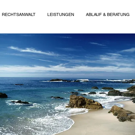
RECHTSANWALT
LEISTUNGEN
ABLAUF & BERATUNG