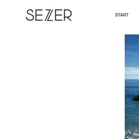
START