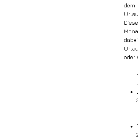
dem 
Urlau
Diese
Mona
dabei
Urlau
oder 