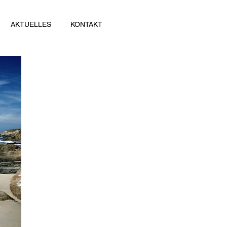
AKTUELLES
KONTAKT